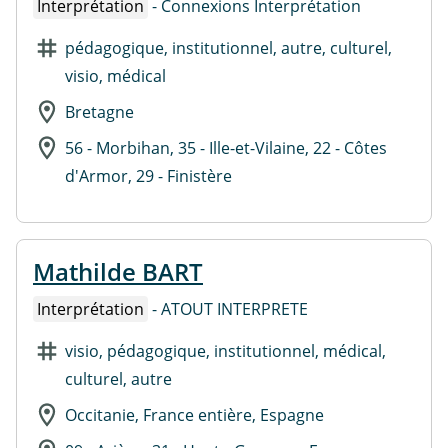
Interprétation
- Connexions Interprétation
pédagogique, institutionnel, autre, culturel,
visio, médical
Bretagne
56 - Morbihan, 35 - Ille-et-Vilaine, 22 - Côtes
d'Armor, 29 - Finistère
Mathilde BART
Interprétation
- ATOUT INTERPRETE
visio, pédagogique, institutionnel, médical,
culturel, autre
Occitanie, France entière, Espagne