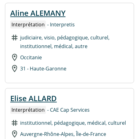
Aline ALEMANY
Interprétation
- Interpretis
judiciaire, visio, pédagogique, culturel,
institutionnel, médical, autre
Occitanie
31 - Haute-Garonne
Elise ALLARD
Interprétation
- CAE Cap Services
institutionnel, pédagogique, médical, culturel
Auvergne-Rhône-Alpes, Île-de-France