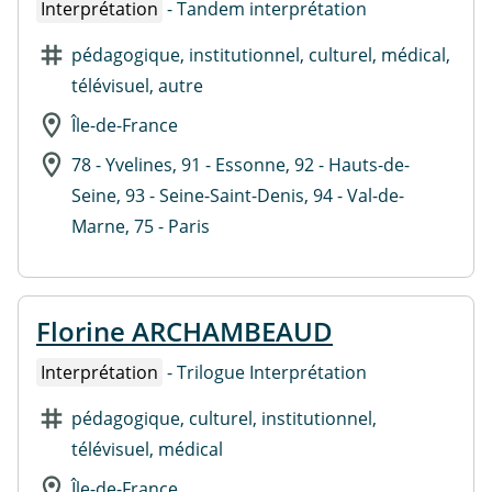
Interprétation
- Tandem interprétation
pédagogique, institutionnel, culturel, médical,
télévisuel, autre
Île-de-France
78 - Yvelines, 91 - Essonne, 92 - Hauts-de-
Seine, 93 - Seine-Saint-Denis, 94 - Val-de-
Marne, 75 - Paris
Florine ARCHAMBEAUD
Interprétation
- Trilogue Interprétation
pédagogique, culturel, institutionnel,
télévisuel, médical
Île-de-France