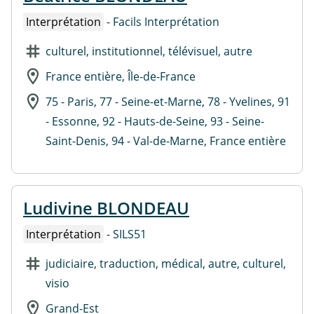
Interprétation
- Facils Interprétation
culturel, institutionnel, télévisuel, autre
France entière, Île-de-France
75 - Paris, 77 - Seine-et-Marne, 78 - Yvelines, 91
- Essonne, 92 - Hauts-de-Seine, 93 - Seine-
Saint-Denis, 94 - Val-de-Marne, France entière
Ludivine BLONDEAU
Interprétation
- SILS51
judiciaire, traduction, médical, autre, culturel,
visio
Grand-Est