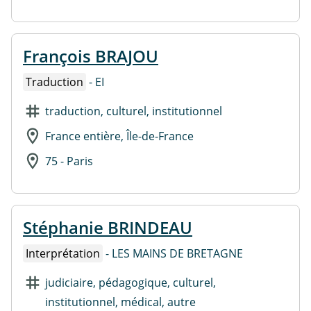
François BRAJOU
Traduction
- EI
traduction, culturel, institutionnel
France entière, Île-de-France
75 - Paris
Stéphanie BRINDEAU
Interprétation
- LES MAINS DE BRETAGNE
judiciaire, pédagogique, culturel,
institutionnel, médical, autre