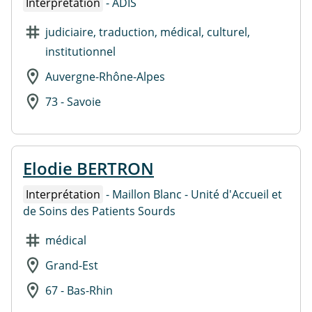
Interprétation
- ADIS
judiciaire, traduction, médical, culturel,
institutionnel
Auvergne-Rhône-Alpes
73 - Savoie
Elodie BERTRON
Interprétation
- Maillon Blanc - Unité d'Accueil et
de Soins des Patients Sourds
médical
Grand-Est
67 - Bas-Rhin