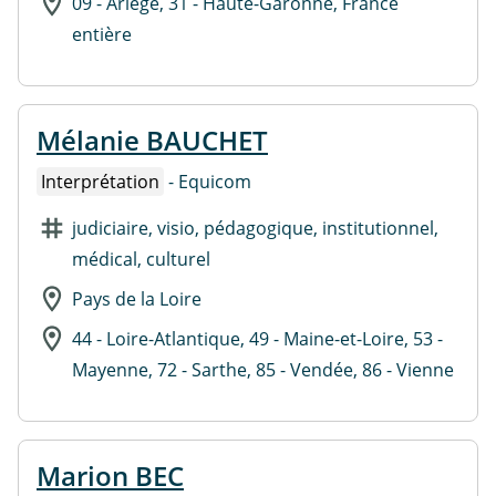
09 - Ariège, 31 - Haute-Garonne, France
entière
Mélanie BAUCHET
Interprétation
- Equicom
judiciaire, visio, pédagogique, institutionnel,
médical, culturel
Pays de la Loire
44 - Loire-Atlantique, 49 - Maine-et-Loire, 53 -
Mayenne, 72 - Sarthe, 85 - Vendée, 86 - Vienne
Marion BEC