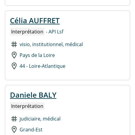
Célia AUFFRET
Interprétation
- API Lsf
visio, institutionnel, médical
Pays de la Loire
44 - Loire-Atlantique
Daniele BALY
Interprétation
judiciaire, médical
Grand-Est