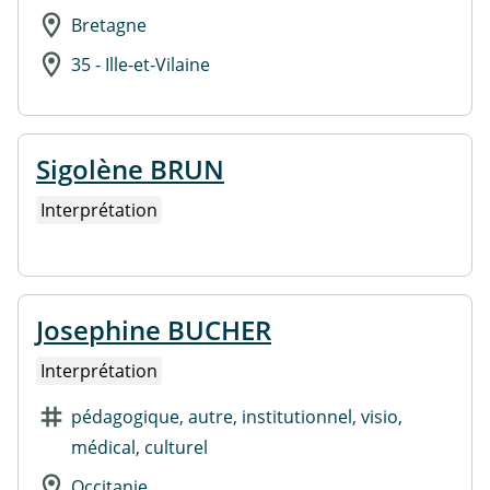
Bretagne
35 - Ille-et-Vilaine
Sigolène BRUN
Interprétation
Josephine BUCHER
Interprétation
pédagogique, autre, institutionnel, visio,
médical, culturel
Occitanie