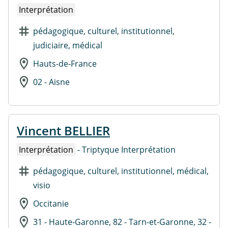
Interprétation
pédagogique, culturel, institutionnel,
judiciaire, médical
Hauts-de-France
02 - Aisne
Vincent BELLIER
Interprétation
- Triptyque Interprétation
pédagogique, culturel, institutionnel, médical,
visio
Occitanie
31 - Haute-Garonne, 82 - Tarn-et-Garonne, 32 -