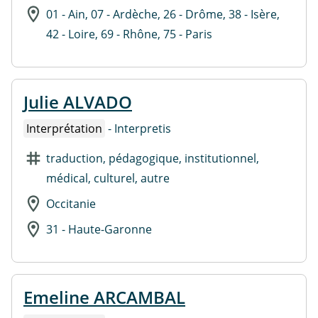
01 - Ain, 07 - Ardèche, 26 - Drôme, 38 - Isère,
42 - Loire, 69 - Rhône, 75 - Paris
Julie ALVADO
Interprétation
- Interpretis
traduction, pédagogique, institutionnel,
médical, culturel, autre
Occitanie
31 - Haute-Garonne
Emeline ARCAMBAL