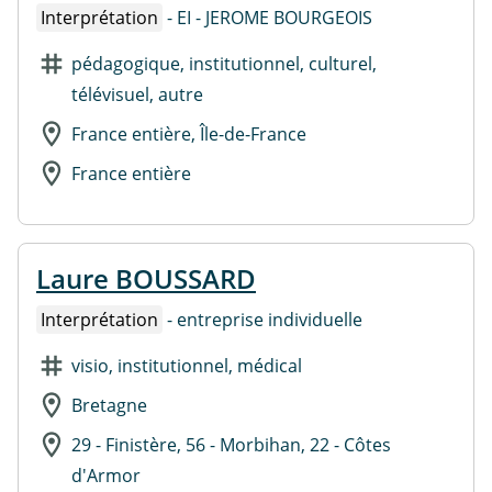
Interprétation
- EI - JEROME BOURGEOIS
pédagogique, institutionnel, culturel,
télévisuel, autre
France entière, Île-de-France
France entière
Laure BOUSSARD
Interprétation
- entreprise individuelle
visio, institutionnel, médical
Bretagne
29 - Finistère, 56 - Morbihan, 22 - Côtes
d'Armor