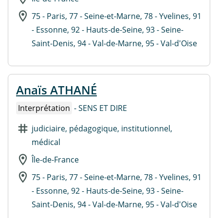
75 - Paris, 77 - Seine-et-Marne, 78 - Yvelines, 91
- Essonne, 92 - Hauts-de-Seine, 93 - Seine-
Saint-Denis, 94 - Val-de-Marne, 95 - Val-d'Oise
Anaïs ATHANÉ
Interprétation
- SENS ET DIRE
judiciaire, pédagogique, institutionnel,
médical
Île-de-France
75 - Paris, 77 - Seine-et-Marne, 78 - Yvelines, 91
- Essonne, 92 - Hauts-de-Seine, 93 - Seine-
Saint-Denis, 94 - Val-de-Marne, 95 - Val-d'Oise