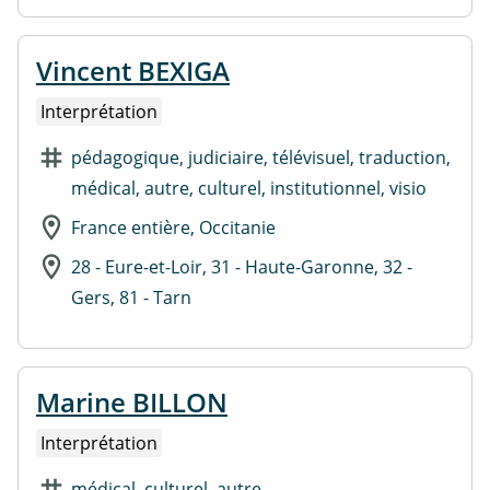
Vincent BEXIGA
Interprétation
pédagogique, judiciaire, télévisuel, traduction,
médical, autre, culturel, institutionnel, visio
France entière, Occitanie
28 - Eure-et-Loir, 31 - Haute-Garonne, 32 -
Gers, 81 - Tarn
Marine BILLON
Interprétation
médical, culturel, autre