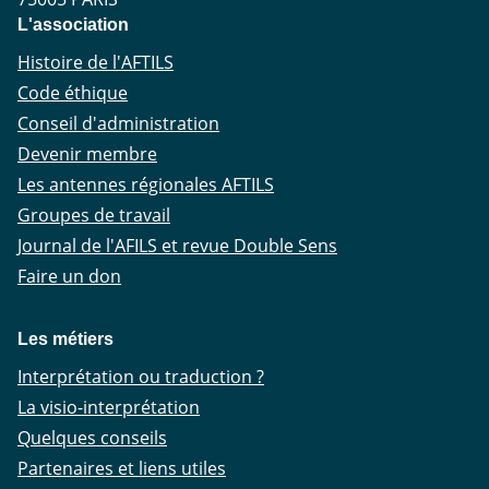
L'association
Histoire de l'AFTILS
Code éthique
Conseil d'administration
Devenir membre
Les antennes régionales AFTILS
Groupes de travail
Journal de l'AFILS et revue Double Sens
Faire un don
Les métiers
Interprétation ou traduction ?
La visio-interprétation
Quelques conseils
Partenaires et liens utiles