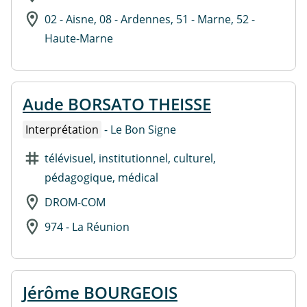
02 - Aisne, 08 - Ardennes, 51 - Marne, 52 -
Haute-Marne
Aude BORSATO THEISSE
Interprétation
- Le Bon Signe
télévisuel, institutionnel, culturel,
pédagogique, médical
DROM-COM
974 - La Réunion
Jérôme BOURGEOIS