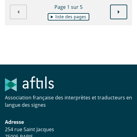
Page 1 sur 5
liste des pages
Association française des interprètes et traducteurs en
langue des signes
Adresse
254 rue Saint Jacques
75005 PARIS