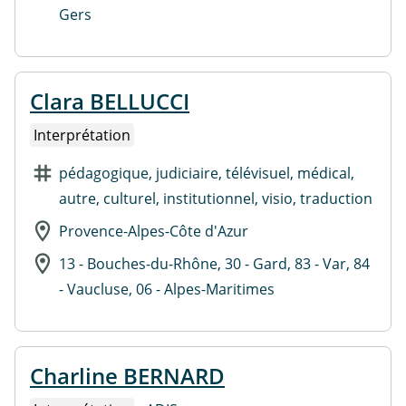
Gers
Clara BELLUCCI
Interprétation
pédagogique, judiciaire, télévisuel, médical,
autre, culturel, institutionnel, visio, traduction
Provence-Alpes-Côte d'Azur
13 - Bouches-du-Rhône, 30 - Gard, 83 - Var, 84
- Vaucluse, 06 - Alpes-Maritimes
Charline BERNARD