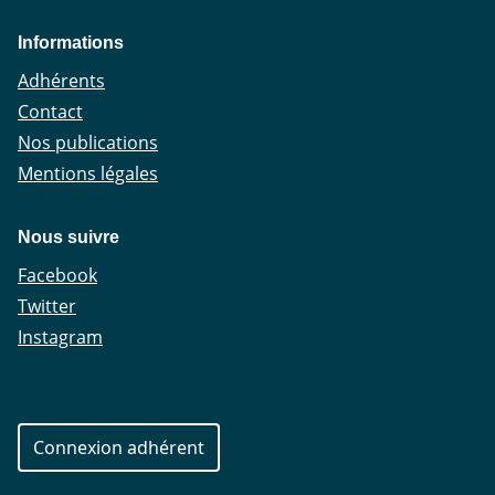
Informations
Adhérents
Contact
Nos publications
Mentions légales
Nous suivre
Facebook
Twitter
Instagram
Connexion adhérent