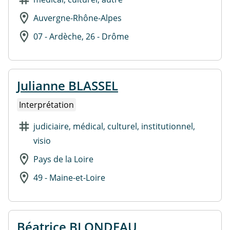
Auvergne-Rhône-Alpes
07 - Ardèche, 26 - Drôme
Julianne BLASSEL
Interprétation
judiciaire, médical, culturel, institutionnel,
visio
Pays de la Loire
49 - Maine-et-Loire
Béatrice BLONDEAU