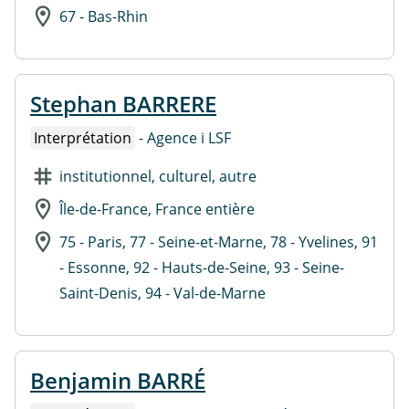
67 - Bas-Rhin
Stephan BARRERE
Interprétation
- Agence i LSF
institutionnel, culturel, autre
Île-de-France, France entière
75 - Paris, 77 - Seine-et-Marne, 78 - Yvelines, 91
- Essonne, 92 - Hauts-de-Seine, 93 - Seine-
Saint-Denis, 94 - Val-de-Marne
Benjamin BARRÉ