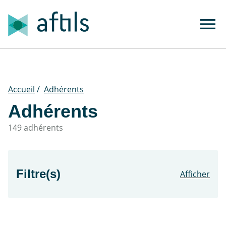
Accueil
/
Adhérents
Adhérents
149 adhérents
Filtre(s)
Afficher