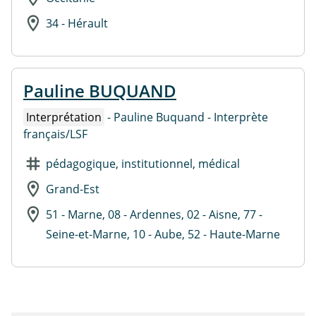
34 - Hérault
Pauline BUQUAND
Interprétation
- Pauline Buquand - Interprète
français/LSF
pédagogique, institutionnel, médical
Grand-Est
51 - Marne, 08 - Ardennes, 02 - Aisne, 77 -
Seine-et-Marne, 10 - Aube, 52 - Haute-Marne