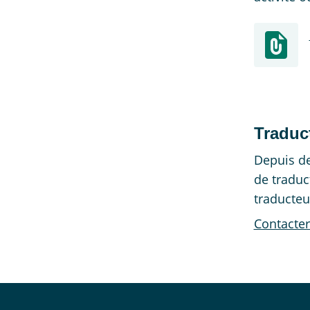
Traduc
Depuis de
de traduc
traducteu
Contacter