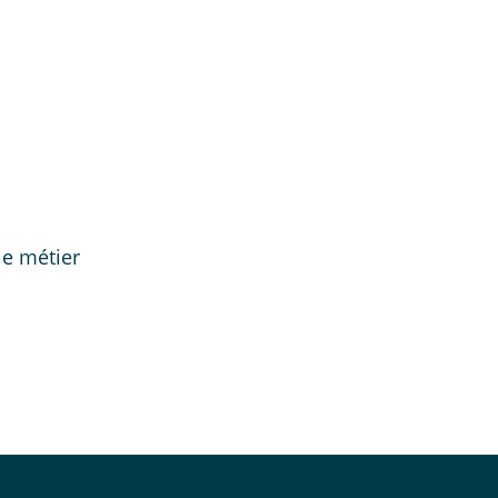
le métier