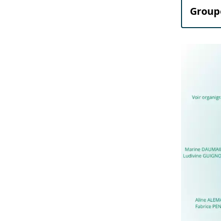
Groupe