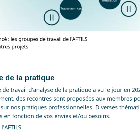
cé : les groupes de travail de l'AFTILS
utres projets
 de la pratique
 de travail d'analyse de la pratique a vu le jour en 20
ement, des recontres sont proposées aux membres p
sur nos pratiques professionnelles. Diverses thémat
 en fonction de vos envies et/ou besoins.
 l'AFTILS