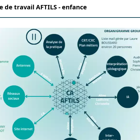
 de travail AFTILS - enfance