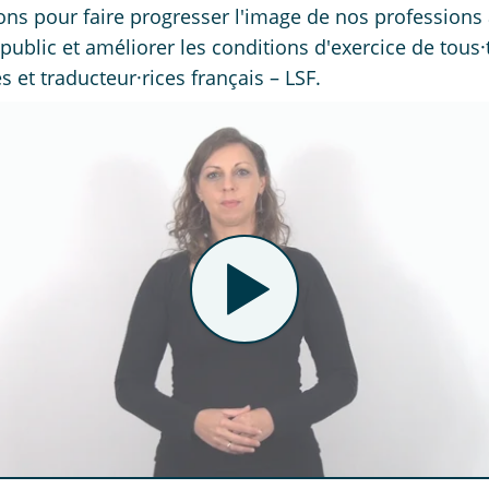
ons pour faire progresser l'image de nos professions
public et améliorer les conditions d'exercice de tous·
s et traducteur·rices français – LSF.