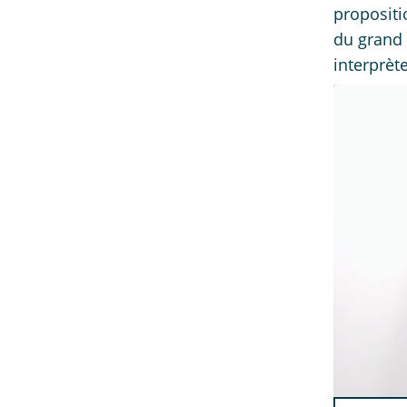
propositi
du grand 
interprète