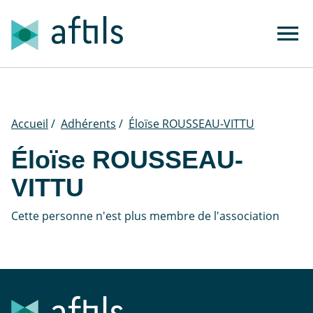
Accueil
/
Adhérents
/
Éloïse ROUSSEAU-VITTU
Éloïse ROUSSEAU-
VITTU
Cette personne n'est plus membre de l'association