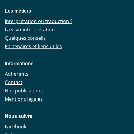
Les métiers
Interprétation ou traduction ?
La visio-interprétation
Quelques conseils
Partenaires et liens utiles
Informations
Adhérents
Contact
Nos publications
Mentions légales
Nous suivre
Facebook