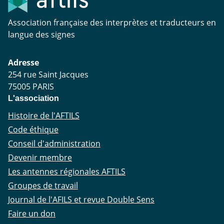
Association française des interprètes et traducteurs en
langue des signes
Adresse
254 rue Saint Jacques
75005 PARIS
L'association
Histoire de l'AFTILS
Code éthique
Conseil d'administration
Devenir membre
Les antennes régionales AFTILS
Groupes de travail
Journal de l'AFILS et revue Double Sens
Faire un don