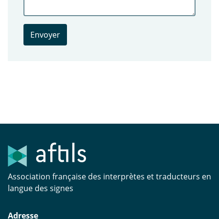
Association française des interprètes et traducteurs en
langue des signes
Adresse