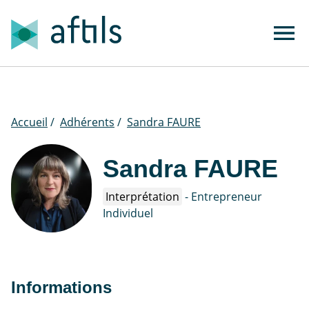
Accueil
/
Adhérents
/
Sandra FAURE
Sandra FAURE
Interprétation
- Entrepreneur
Individuel
Informations