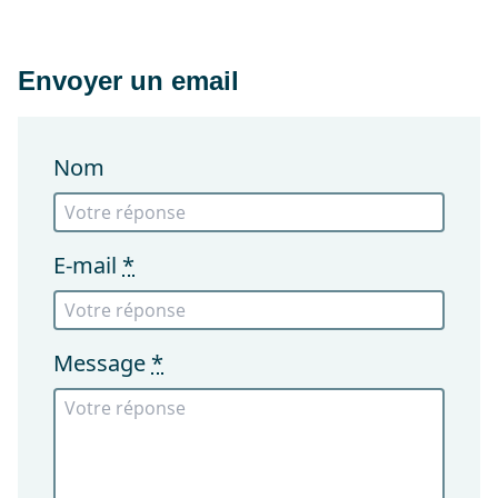
Envoyer un email
Nom
E-mail
*
Message
*