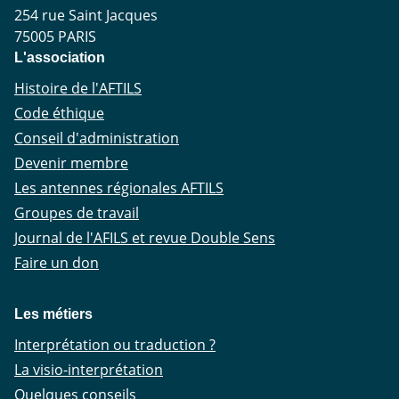
254 rue Saint Jacques
75005 PARIS
L'association
Histoire de l'AFTILS
Code éthique
Conseil d'administration
Devenir membre
Les antennes régionales AFTILS
Groupes de travail
Journal de l'AFILS et revue Double Sens
Faire un don
Les métiers
Interprétation ou traduction ?
La visio-interprétation
Quelques conseils