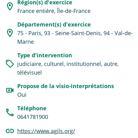
Région(s) d'exercice
France entière, Île-de-France
Département(s) d'exercice
75 - Paris, 93 - Seine-Saint-Denis, 94 - Val-de-
Marne
Type d'intervention
judiciaire, culturel, institutionnel, autre,
télévisuel
Propose de la visio-interprétations
Oui
Téléphone
0641781900
https://www.agils.org/