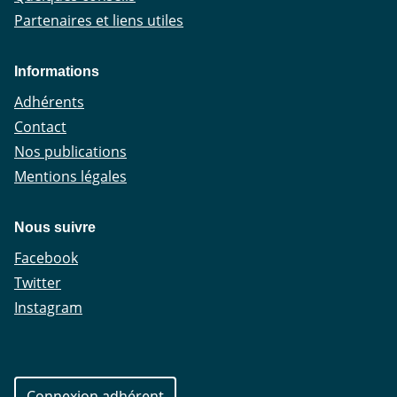
Partenaires et liens utiles
Informations
Adhérents
Contact
Nos publications
Mentions légales
Nous suivre
Facebook
Twitter
Instagram
Connexion adhérent