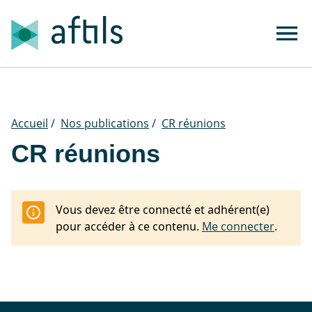
Accueil
/
Nos publications
/
CR réunions
CR réunions
Vous devez être connecté et adhérent(e)
pour accéder à ce contenu.
Me connecter
.