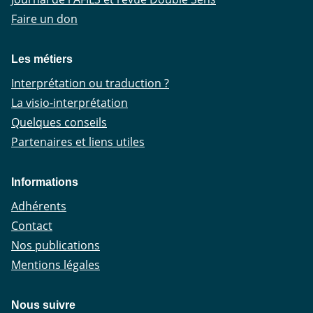
Faire un don
Les métiers
Interprétation ou traduction ?
La visio-interprétation
Quelques conseils
Partenaires et liens utiles
Informations
Adhérents
Contact
Nos publications
Mentions légales
Nous suivre