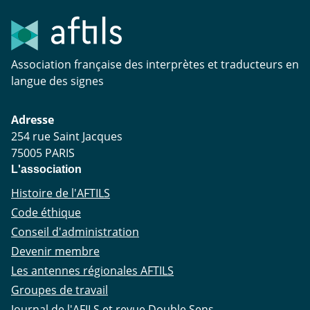
Association française des interprètes et traducteurs en
langue des signes
Adresse
254 rue Saint Jacques
75005 PARIS
L'association
Histoire de l'AFTILS
Code éthique
Conseil d'administration
Devenir membre
Les antennes régionales AFTILS
Groupes de travail
Journal de l'AFILS et revue Double Sens